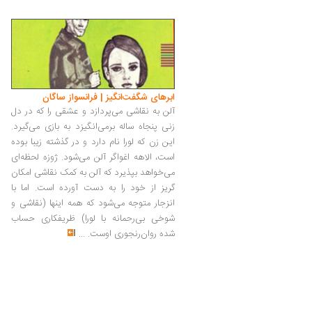
ابرهای شگفت‌انگیز | فرانسواز ساگان
آلن به نقاشی می‌پردازد و عشقی را که در دل
زنی پنجاه ساله برمی‌انگیزد به بازی می‌گیرد.
این زن که لورا نام دارد و در گذشته زیبا بوده
است، الاهه اغواگر آلن می‌شود. ژوزه لحظه‌ای
می‌خواهد بپذیرد که آلن به کمک نقاشی امکان
گریز از خود را به دست آورده است. اما با
انزجار متوجه می‌شود که همه اینها (نقاشی و
شوخی بی‌رحمانه با لورا) ظریفکاری حساب
شده روان‌رنجوری اوست.
...