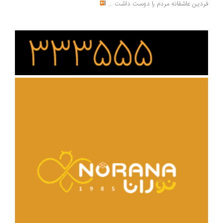
دین عاشقانه مردم را دوست داشت
...