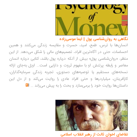
نگاهی به روان‌شناسی پول | ایما موسی‌زاده
انسان‌ها با ترس، طمع، امید، حسرت و مقایسه زندگی می‌کنند و همین
احساسات، حتی در آگاه‌ترین افراد، تصمیم‌های مالی را شکل می‌دهد. از این
منظر، «روان‌شناسی پول» بیش از آنکه درباره پول باشد، کتابی درباره انسان
معاصر و رابطه پرتنش او با مفهوم ثروت و دارایی است... اوزل به‌جای ارائه
نسخه‌های مستقیم یا توصیه‌های دستوری، تجربه زندگی سرمایه‌گذاران،
کارآفرینان، میلیاردرها و حتی افراد عادی را روایت می‌کند و از دل این
داستان‌ها روایت خود را برمی‌سازد و بحث را به پیش می‌راند
...
تقاضای اخوان ثالث از رهبر انقلاب اسلامی