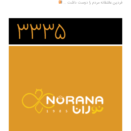
فردین عاشقانه مردم را دوست داشت
...