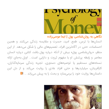
نگاهی به روان‌شناسی پول | ایما موسی‌زاده
انسان‌ها با ترس، طمع، امید، حسرت و مقایسه زندگی می‌کنند و همین
احساسات، حتی در آگاه‌ترین افراد، تصمیم‌های مالی را شکل می‌دهد. از این
منظر، «روان‌شناسی پول» بیش از آنکه درباره پول باشد، کتابی درباره انسان
معاصر و رابطه پرتنش او با مفهوم ثروت و دارایی است... اوزل به‌جای ارائه
نسخه‌های مستقیم یا توصیه‌های دستوری، تجربه زندگی سرمایه‌گذاران،
کارآفرینان، میلیاردرها و حتی افراد عادی را روایت می‌کند و از دل این
داستان‌ها روایت خود را برمی‌سازد و بحث را به پیش می‌راند
...