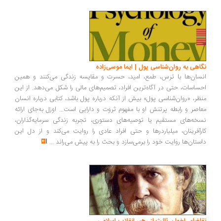
نگاهی به روان‌شناسی پول | ایما موسی‌زاده
انسان‌ها با ترس، طمع، امید، حسرت و مقایسه زندگی می‌کنند و همین
احساسات، حتی در آگاه‌ترین افراد، تصمیم‌های مالی را شکل می‌دهد. از این
منظر، «روان‌شناسی پول» بیش از آنکه درباره پول باشد، کتابی درباره انسان
معاصر و رابطه پرتنش او با مفهوم ثروت و دارایی است... اوزل به‌جای ارائه
نسخه‌های مستقیم یا توصیه‌های دستوری، تجربه زندگی سرمایه‌گذاران،
کارآفرینان، میلیاردرها و حتی افراد عادی را روایت می‌کند و از دل این
داستان‌ها روایت خود را برمی‌سازد و بحث را به پیش می‌راند
...