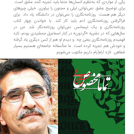
ی از مواردی که به‌نظرم انسان‌ها حتما باید تجربه کنند عشق است.
ای توضیح عشق نمی‌توانی لیلی و مجنون را بیاوری. خیلی چیزهای
گر هم هست. روزنامه‌نگاری را نمی‌توان در دانشگاه یاد داد. برای
اگرفتن روزنامه‌نگاری آدم باید کار کند. با خواندن چهار کتاب
زنامه‌نگاری و یک لیسانس نمی‌توان روزنامه‌نگار شد. من در
ل‌هایی که در نشریه‌ «گردون» در کنار اسماعیل جمشیدی بودم، تازه
میدم روزنامه‌نگاری یعنی چه. و دیدم او هم از کس دیگری یاد گرفته
خودش هم تجربه کرده است. ما متأسفانه جامعه‌ای هستیم بسیار
اهی. تازه آرام‌آرام داریم مکتوب می‌شویم.