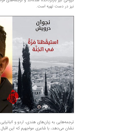
کرواتی نیز بازگردانده شده‌اند و ترجمه‌های فرانس
نیز در دست تهیه است.
ترجمه‌هایی به زبان‌های هندی، اردو و آلبانیا
نشان می‌دهد، با شاعری مواجهیم که این اقبال ر