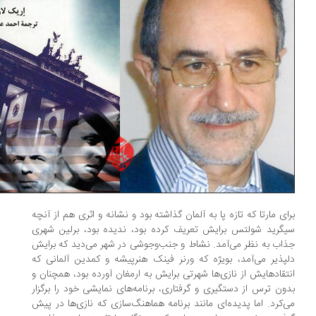
ای مارتا که تازه پا به آلمان گذاشته بود و نشانه و اثری هم از آنچه
گرید شولتس برایش تعریف کرده بود، ندیده بود، برلین شهری
اب به نظر می‌آمد. نشاط و جنب‌وجوشی در شهر می‌دید که برایش
پذیر می‌آمد، بویژه که ورنر فینک هنرپیشه و کمدین آلمانی که
تقادهایش از نازی‌ها شهرتی برایش به ارمغان آورده بود، همچنان و
ون ترس از دستگیری و گرفتاری، برنامه‌های نمایشی خود را برگزار
‌کرد. اما پدیده‌ای مانند برنامه هماهنگ‌سازی که نازی‌ها در پیش