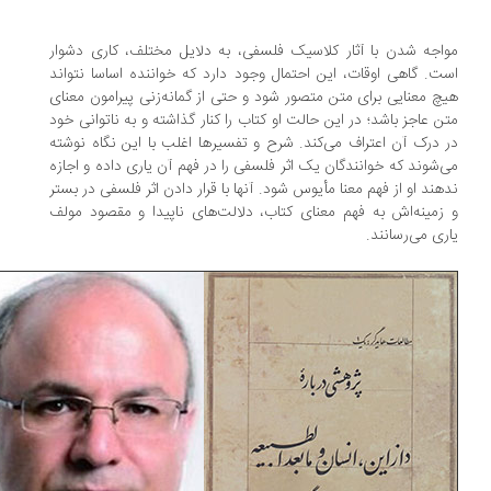
اجه شدن با آثار کلاسیک فلسفی، به دلایل مختلف، کاری دشوار
ت. گاهی اوقات، این احتمال وجود دارد که خواننده اساسا نتواند
چ معنایی برای متن متصور شود و حتی از گمانه‌زنی پیرامون معنای
ن عاجز باشد؛ در این حالت او کتاب را کنار گذاشته و به ناتوانی خود
 درک آن اعتراف می‌کند. شرح و تفسیرها اغلب با این نگاه نوشته
‌شوند که خوانندگان یک اثر فلسفی را در فهم آن یاری داده و اجازه
هند او از فهم معنا مأیوس شود. آنها با قرار دادن اثر فلسفی در بستر
زمینه‌اش به فهم معنای کتاب، دلالت‌های ناپیدا و مقصود مولف
ری می‌رسانند.