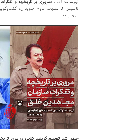
نویسنده کتاب «
مروری بر تاریخچه و تفکرات
تأسیس تا عملیات فروغ جاویدان» گفت‌وگویی
می‌خوانید:
چطور شد تصمیم گرفتید کتابی در مورد تاریخ