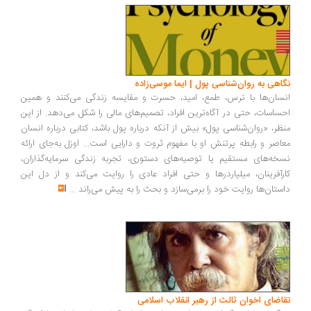
نگاهی به روان‌شناسی پول | ایما موسی‌زاده
انسان‌ها با ترس، طمع، امید، حسرت و مقایسه زندگی می‌کنند و همین
احساسات، حتی در آگاه‌ترین افراد، تصمیم‌های مالی را شکل می‌دهد. از این
منظر، «روان‌شناسی پول» بیش از آنکه درباره پول باشد، کتابی درباره انسان
معاصر و رابطه پرتنش او با مفهوم ثروت و دارایی است... اوزل به‌جای ارائه
نسخه‌های مستقیم یا توصیه‌های دستوری، تجربه زندگی سرمایه‌گذاران،
کارآفرینان، میلیاردرها و حتی افراد عادی را روایت می‌کند و از دل این
داستان‌ها روایت خود را برمی‌سازد و بحث را به پیش می‌راند
...
تقاضای اخوان ثالث از رهبر انقلاب اسلامی