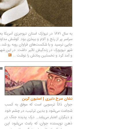
سراسر پر از رنج و آلام و بیماری بود. کوشش مداوم
جایی نرسید و با شکست‌های فراوان روبه رو شد...
شهر نیویورک در زندگیش تاثیر داشت. در این شهر
و آمد کرد و نخستین رمانش را نوشت
...
نشان سرخ دلیری | استیون کرین
جوان ذاتاً ترسویی است که موفق به کسب
شجاعت می‌شود و بدین ترتیب، در چشم خود
و دیگران اعتبار می‌یابد... درک پدیده جنگ در
ذهن نویسنده جوان، که باعث می‌شود این