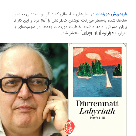
یدریش دورنمات
در سال‌های میانسالی که دیگر نویسنده‌ای پخته و
اخته‌شده به‌شمار می‌رفت نوشتن خاطراتش را آغاز کرد و این کار تا
یان عمرش ادامه داشت. خاطرات دورنمات بعدها در مجموعه‌ای با
وان «
هزارتو
» [Labyrinth] منتشر شد.