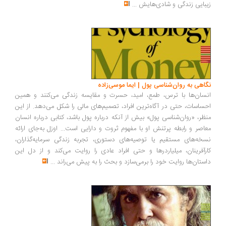
زیبایی زندگی و شادی‌هایش
...
نگاهی به روان‌شناسی پول | ایما موسی‌زاده
انسان‌ها با ترس، طمع، امید، حسرت و مقایسه زندگی می‌کنند و همین
احساسات، حتی در آگاه‌ترین افراد، تصمیم‌های مالی را شکل می‌دهد. از این
منظر، «روان‌شناسی پول» بیش از آنکه درباره پول باشد، کتابی درباره انسان
معاصر و رابطه پرتنش او با مفهوم ثروت و دارایی است... اوزل به‌جای ارائه
نسخه‌های مستقیم یا توصیه‌های دستوری، تجربه زندگی سرمایه‌گذاران،
کارآفرینان، میلیاردرها و حتی افراد عادی را روایت می‌کند و از دل این
داستان‌ها روایت خود را برمی‌سازد و بحث را به پیش می‌راند
...