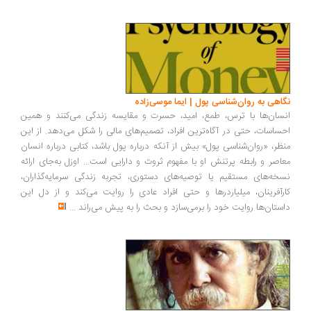
نگاهی به روان‌شناسی پول | ایما موسی‌زاده
انسان‌ها با ترس، طمع، امید، حسرت و مقایسه زندگی می‌کنند و همین
احساسات، حتی در آگاه‌ترین افراد، تصمیم‌های مالی را شکل می‌دهد. از این
منظر، «روان‌شناسی پول» بیش از آنکه درباره پول باشد، کتابی درباره انسان
معاصر و رابطه پرتنش او با مفهوم ثروت و دارایی است... اوزل به‌جای ارائه
نسخه‌های مستقیم یا توصیه‌های دستوری، تجربه زندگی سرمایه‌گذاران،
کارآفرینان، میلیاردرها و حتی افراد عادی را روایت می‌کند و از دل این
داستان‌ها روایت خود را برمی‌سازد و بحث را به پیش می‌راند
...