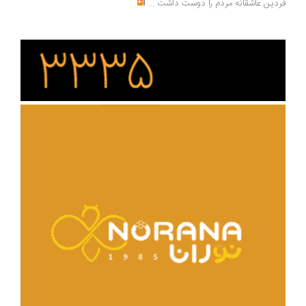
فردین عاشقانه مردم را دوست داشت
...